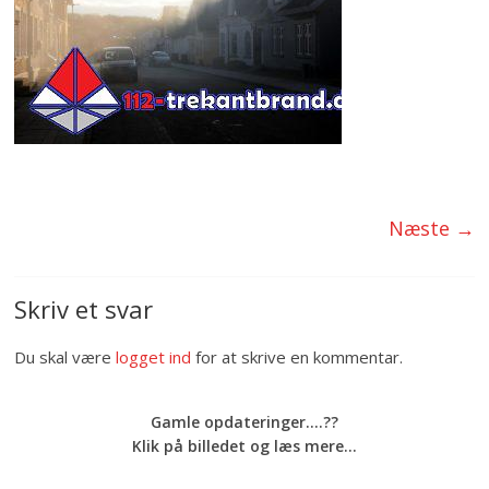
Næste →
Skriv et svar
Du skal være
logget ind
for at skrive en kommentar.
Gamle opdateringer....??
Klik på billedet og læs mere...