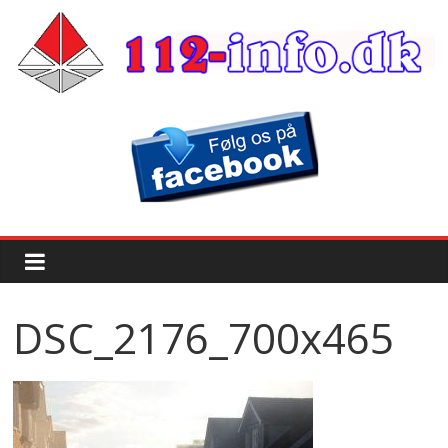
DSC_2176_700x465