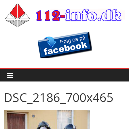
DSC_2186_700x465