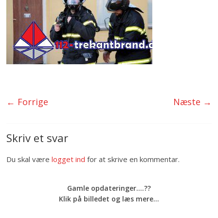
← Forrige
Næste →
Skriv et svar
Du skal være
logget ind
for at skrive en kommentar.
Gamle opdateringer....??
Klik på billedet og læs mere...