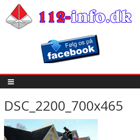
DSC_2200_700x465