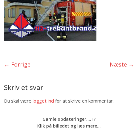
← Forrige
Næste →
Skriv et svar
Du skal være
logget ind
for at skrive en kommentar.
Gamle opdateringer....??
Klik på billedet og læs mere...