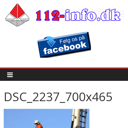
DSC_2237_700x465