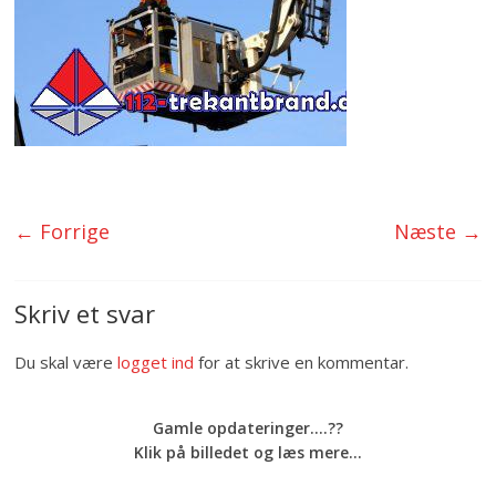
← Forrige
Næste →
Skriv et svar
Du skal være
logget ind
for at skrive en kommentar.
Gamle opdateringer....??
Klik på billedet og læs mere...