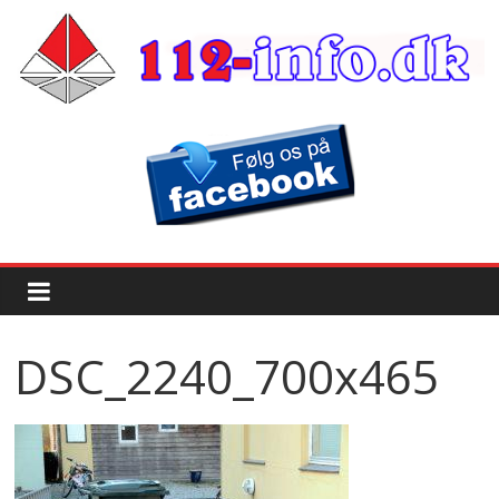
DSC_2240_700x465