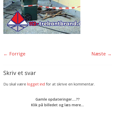
← Forrige
Næste →
Skriv et svar
Du skal være
logget ind
for at skrive en kommentar.
Gamle opdateringer....??
Klik på billedet og læs mere...