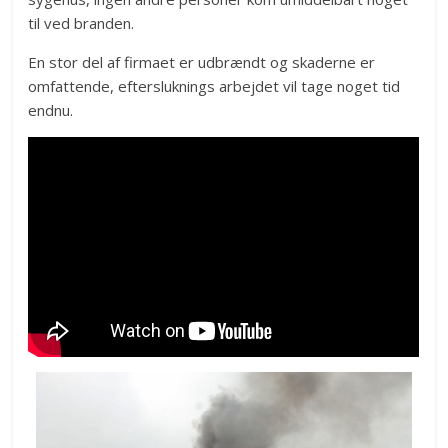
til ved branden.
En stor del af firmaet er udbrændt og skaderne er
omfattende, eftersluknings arbejdet vil tage noget tid
endnu.