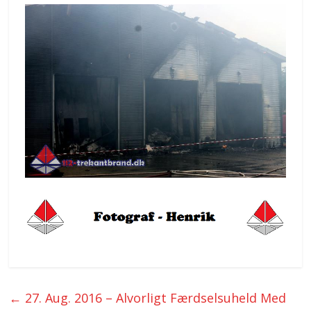
←
27. Aug. 2016 – Alvorligt Færdselsuheld Med