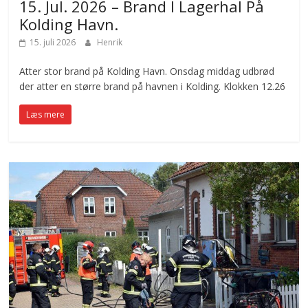
15. Jul. 2026 – Brand I Lagerhal På
Kolding Havn.
15. juli 2026
Henrik
Atter stor brand på Kolding Havn. Onsdag middag udbrød
der atter en større brand på havnen i Kolding. Klokken 12.26
Læs mere