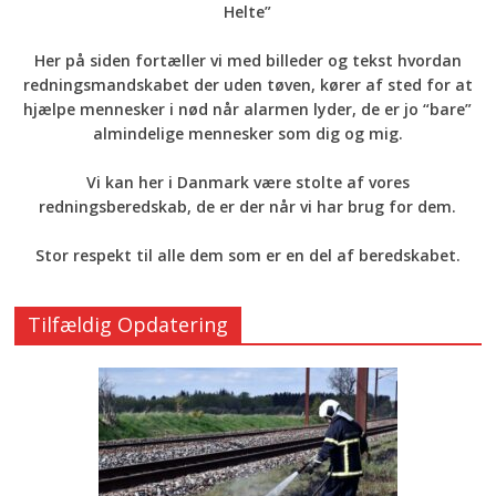
Helte”
Her på siden fortæller vi med billeder og tekst hvordan
redningsmandskabet der uden tøven, kører af sted for at
hjælpe mennesker i nød når alarmen lyder, de er jo “bare”
almindelige mennesker som dig og mig.
Vi kan her i Danmark være stolte af vores
redningsberedskab, de er der når vi har brug for dem.
Stor respekt til alle dem som er en del af beredskabet.
Tilfældig Opdatering