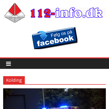
Kolding