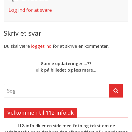
Log ind for at svare
Skriv et svar
Du skal være
logget ind
for at skrive en kommentar.
Gamle opdateringer....??
Klik på billedet og læs mere...
Velkommen til 112-info.dk
112-info.dk er en side med foto og tekst om de