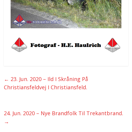
←
23. Jun. 2020 – Ild I Skråning På
Christiansfeldvej I Christiansfeld.
24. Jun. 2020 – Nye Brandfolk Til Trekantbrand.
→