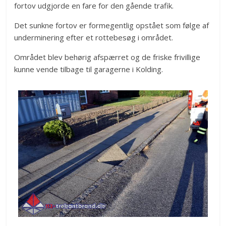
fortov udgjorde en fare for den gående trafik.
Det sunkne fortov er formegentlig opstået som følge af
underminering efter et rottebesøg i området.
Området blev behørig afspærret og de friske frivillige
kunne vende tilbage til garagerne i Kolding.