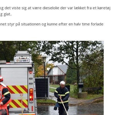
g det viste sig at være dieselolie der var lækket fra et køretøj
 glat..
net styr på situationen og kunne efter en halv time forlade