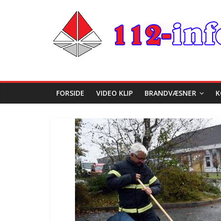
FORSIDE
VIDEO KLIP
BRANDVÆSNER
K