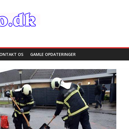
ONTAKT OS
GAMLE OPDATERINGER