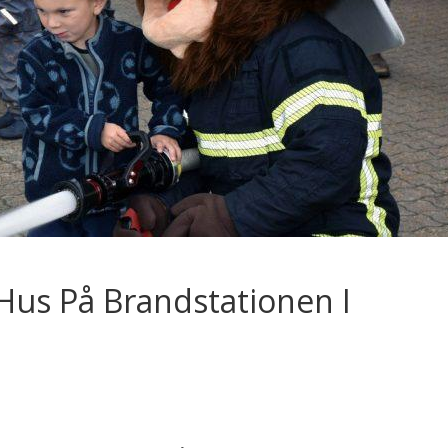
 Hus På Brandstationen I