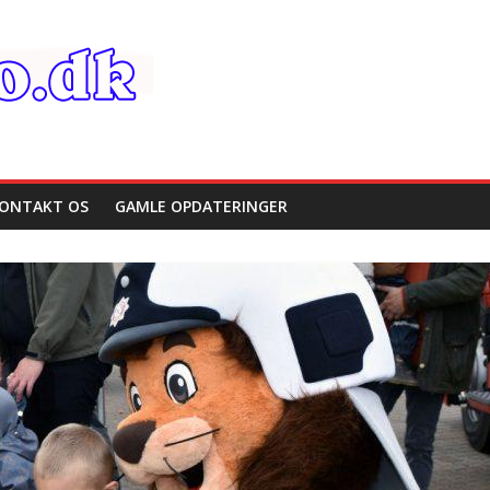
ONTAKT OS
GAMLE OPDATERINGER