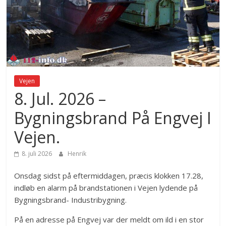
Vejen
8. Jul. 2026 –
Bygningsbrand På Engvej I
Vejen.
8. juli 2026
Henrik
Onsdag sidst på eftermiddagen, præcis klokken 17.28,
indløb en alarm på brandstationen i Vejen lydende på
Bygningsbrand- Industribygning.
På en adresse på Engvej var der meldt om ild i en stor