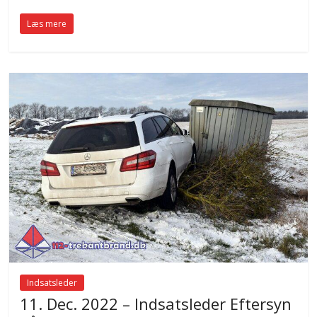
Læs mere
Indsatsleder
11. Dec. 2022 – Indsatsleder Eftersyn