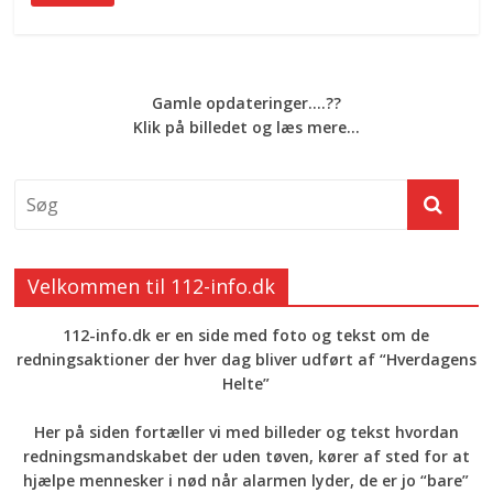
Gamle opdateringer....??
Klik på billedet og læs mere...
Velkommen til 112-info.dk
112-info.dk er en side med foto og tekst om de
redningsaktioner der hver dag bliver udført af “Hverdagens
Helte”
Her på siden fortæller vi med billeder og tekst hvordan
redningsmandskabet der uden tøven, kører af sted for at
hjælpe mennesker i nød når alarmen lyder, de er jo “bare”