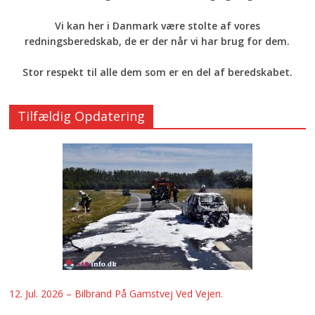
Vi kan her i Danmark være stolte af vores
redningsberedskab, de er der når vi har brug for dem.
Stor respekt til alle dem som er en del af beredskabet.
Tilfældig Opdatering
12. Jul. 2026 – Bilbrand På Gamstvej Ved Vejen.