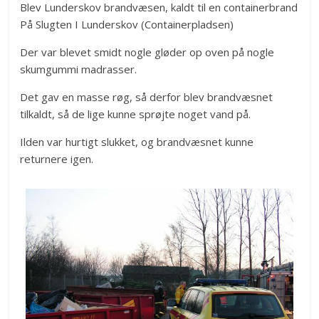
Blev Lunderskov brandvæsen, kaldt til en containerbrand
På Slugten I Lunderskov (Containerpladsen)
Der var blevet smidt nogle gløder op oven på nogle
skumgummi madrasser.
Det gav en masse røg, så derfor blev brandvæsnet
tilkaldt, så de lige kunne sprøjte noget vand på.
Ilden var hurtigt slukket, og brandvæsnet kunne
returnere igen.