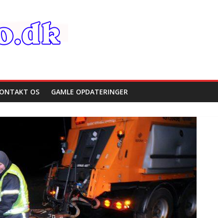
ONTAKT OS
GAMLE OPDATERINGER