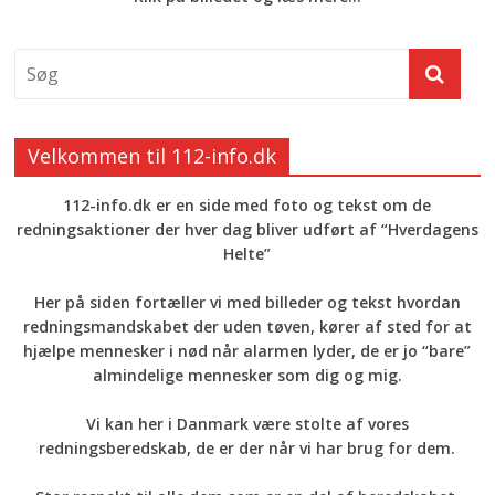
Velkommen til 112-info.dk
112-info.dk er en side med foto og tekst om de
redningsaktioner der hver dag bliver udført af “Hverdagens
Helte”
Her på siden fortæller vi med billeder og tekst hvordan
redningsmandskabet der uden tøven, kører af sted for at
hjælpe mennesker i nød når alarmen lyder, de er jo “bare”
almindelige mennesker som dig og mig.
Vi kan her i Danmark være stolte af vores
redningsberedskab, de er der når vi har brug for dem.