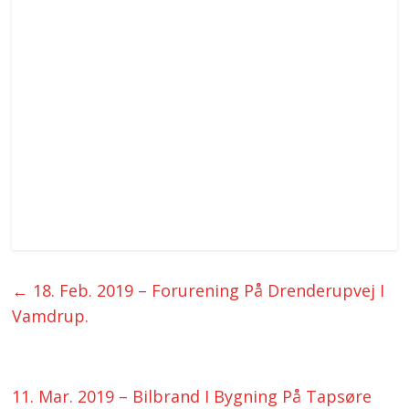
←
18. Feb. 2019 – Forurening På Drenderupvej I
Vamdrup.
11. Mar. 2019 – Bilbrand I Bygning På Tapsøre