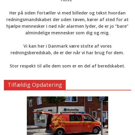
Her på siden fortæller vi med billeder og tekst hvordan
redningsmandskabet der uden tøven, kører af sted for at
hjælpe mennesker i nød når alarmen lyder, de er jo “bare”
almindelige mennesker som dig og mig.
Vi kan her i Danmark være stolte af vores
redningsberedskab, de er der når vi har brug for dem.
Stor respekt til alle dem som er en del af beredskabet.
Tilfældig Opdatering