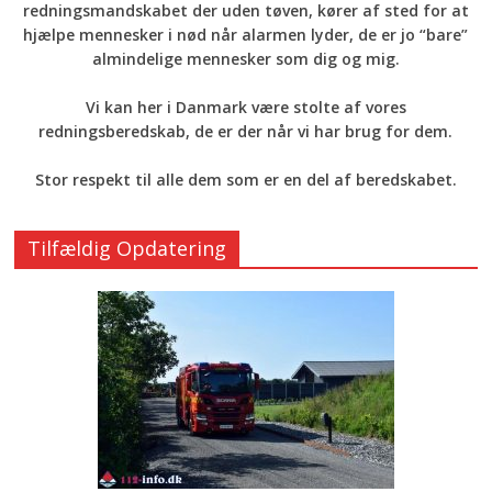
redningsmandskabet der uden tøven, kører af sted for at
hjælpe mennesker i nød når alarmen lyder, de er jo “bare”
almindelige mennesker som dig og mig.
Vi kan her i Danmark være stolte af vores
redningsberedskab, de er der når vi har brug for dem.
Stor respekt til alle dem som er en del af beredskabet.
Tilfældig Opdatering