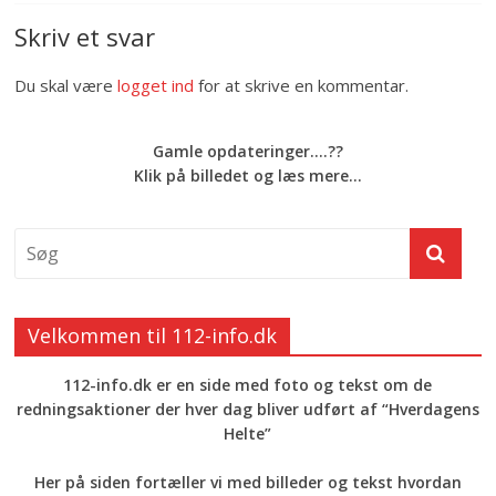
Skriv et svar
Du skal være
logget ind
for at skrive en kommentar.
Gamle opdateringer....??
Klik på billedet og læs mere...
Velkommen til 112-info.dk
112-info.dk er en side med foto og tekst om de
redningsaktioner der hver dag bliver udført af “Hverdagens
Helte”
Her på siden fortæller vi med billeder og tekst hvordan