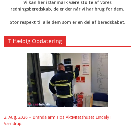
Vi kan her i Danmark være stolte af vores
redningsberedskab, de er der når vi har brug for dem.
Stor respekt til alle dem som er en del af beredskabet.
Tilfældig Opdatering
2. Aug. 2026 – Brandalarm Hos Aktivitetshuset Lindely I
Vamdrup.