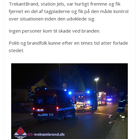
TrekantBrand, station Jels, var hurtigt fremme og fik
fjernet en del af tagpladerne og fik på den måde kontrol
over situationen inden den udviklede sig.
Ingen personer kom til skade ved branden.
Politi og brandfolk kunne efter en times tid atter forlade
stedet.