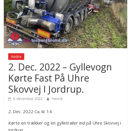
Andre
2. Dec. 2022 – Gyllevogn
Kørte Fast På Uhre
Skovvej I Jordrup.
4. december 2022
Henrik
2. Dec. 2022 Ca. kl. 14
Kørte en trækker og en gylletrailer ind på Uhre Skovvej i
Jordrup.