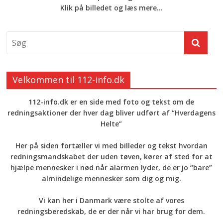
Klik på billedet og læs mere...
Velkommen til 112-info.dk
112-info.dk er en side med foto og tekst om de
redningsaktioner der hver dag bliver udført af “Hverdagens
Helte”
Her på siden fortæller vi med billeder og tekst hvordan
redningsmandskabet der uden tøven, kører af sted for at
hjælpe mennesker i nød når alarmen lyder, de er jo “bare”
almindelige mennesker som dig og mig.
Vi kan her i Danmark være stolte af vores
redningsberedskab, de er der når vi har brug for dem.