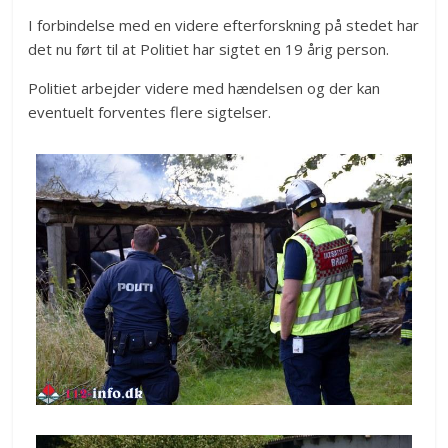
I forbindelse med en videre efterforskning på stedet har
det nu ført til at Politiet har sigtet en 19 årig person.
Politiet arbejder videre med hændelsen og der kan
eventuelt forventes flere sigtelser.