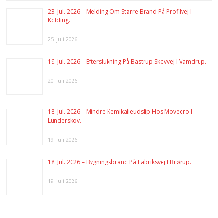
23. Jul. 2026 – Melding Om Større Brand På Profilvej I
Kolding.
25. juli 2026
19. Jul. 2026 – Efterslukning På Bastrup Skovvej I Vamdrup.
20. juli 2026
18. Jul. 2026 – Mindre Kemikalieudslip Hos Moveero I
Lunderskov.
19. juli 2026
18. Jul. 2026 – Bygningsbrand På Fabriksvej I Brørup.
19. juli 2026