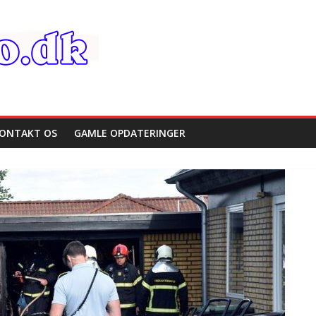
ONTAKT OS
GAMLE OPDATERINGER