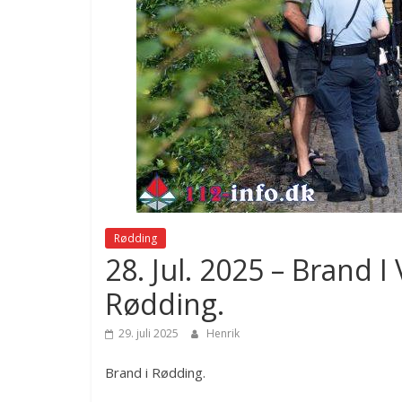
Rødding
28. Jul. 2025 – Brand I 
Rødding.
29. juli 2025
Henrik
Brand i Rødding.